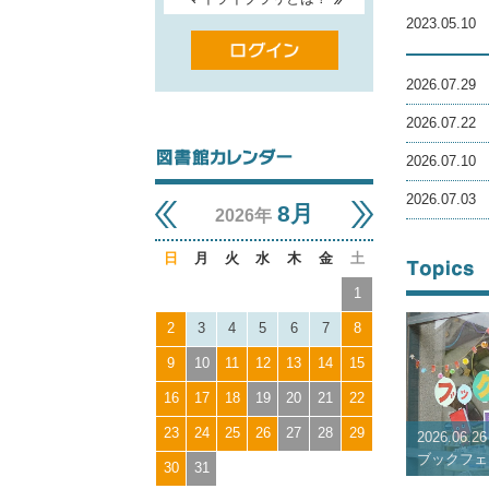
2023.05.10
2026.07.29
2026.07.22
2026.07.10
2026.07.03
8月
2026年
日
月
火
水
木
金
土
1
2
3
4
5
6
7
8
9
10
11
12
13
14
15
16
17
18
19
20
21
22
23
24
25
26
27
28
29
2026.06.26
ブックフェア
30
31