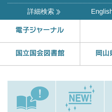
詳細検索
Englis