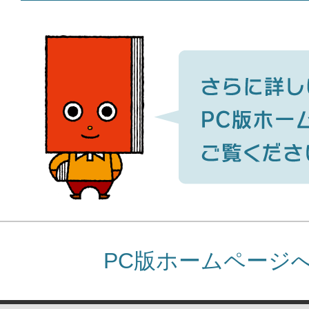
PC版ホームページ