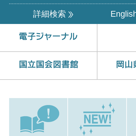
詳細検索
Englis