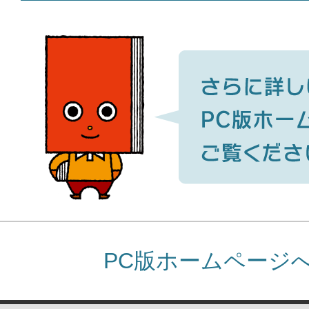
PC版ホームページ