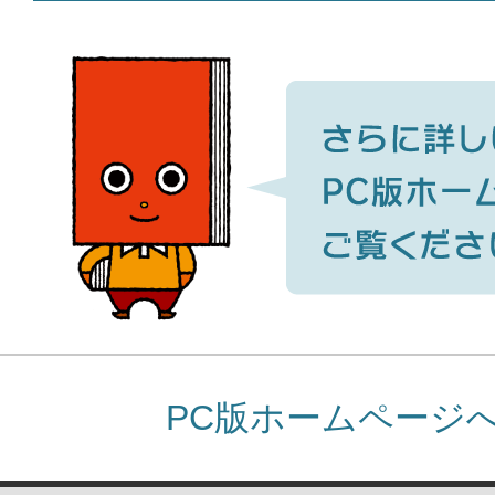
PC版ホームページ