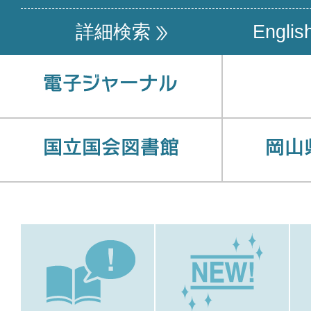
詳細検索
Englis