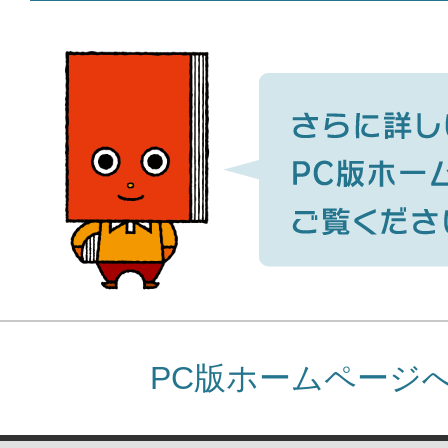
PC版ホームページ