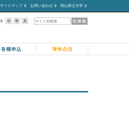
サイトマップ
お問い合わせ
岡山県立大学
小
中
大