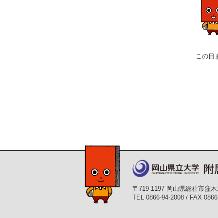
この日
〒719-1197 岡山県総社市窪木
TEL 0866-94-2008 / FAX 0866