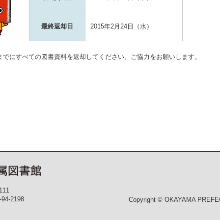
最終返却日
2015年2月24日（水）
までにすべての図書資料を返却してください。ご協力をお願いします。
111
-94-2198
Copyright © OKAYAMA PREFECT