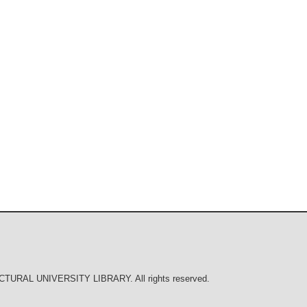
URAL UNIVERSITY LIBRARY. All rights reserved.