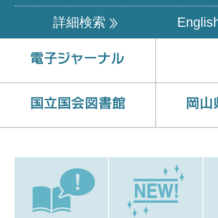
詳細検索
Englis