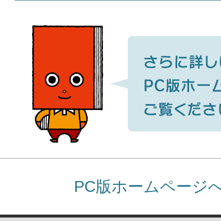
PC版ホームページ