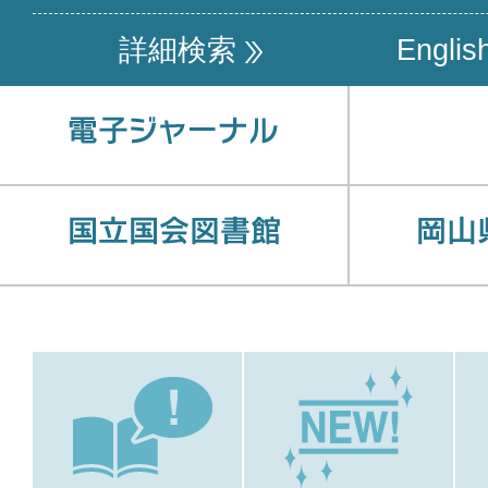
詳細検索
Englis