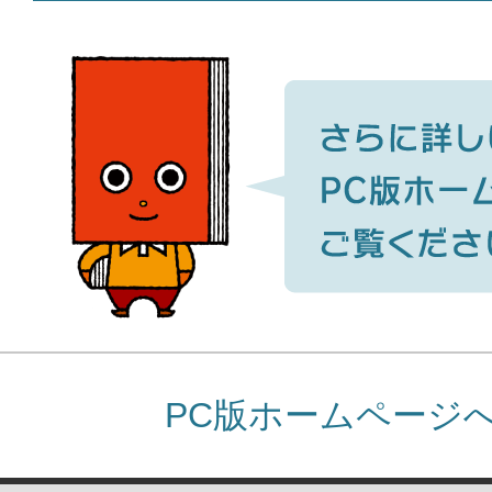
PC版ホームページ