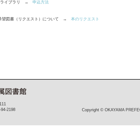
イライブラリ →
申込方法
希望図書（リクエスト）について →
本のリクエスト
111
-94-2198
Copyright © OKAYAMA PREFECT