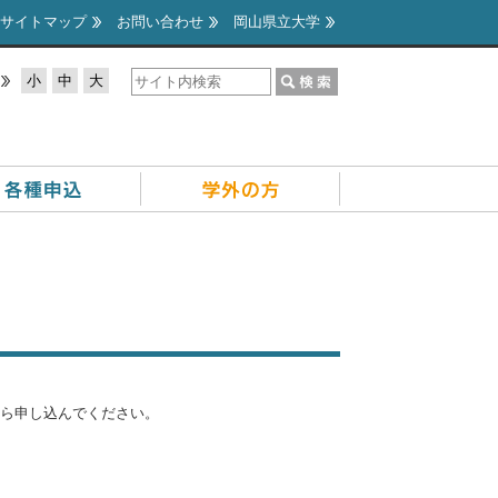
サイトマップ
お問い合わせ
岡山県立大学
小
中
大
ら申し込んでください。