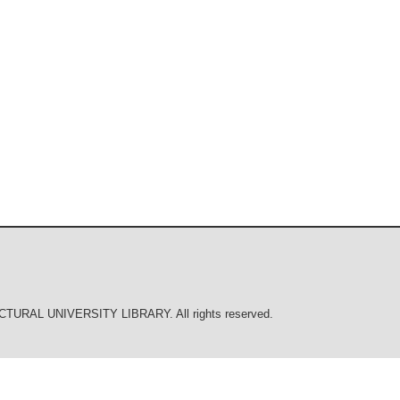
URAL UNIVERSITY LIBRARY. All rights reserved.