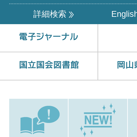
詳細検索
Englis