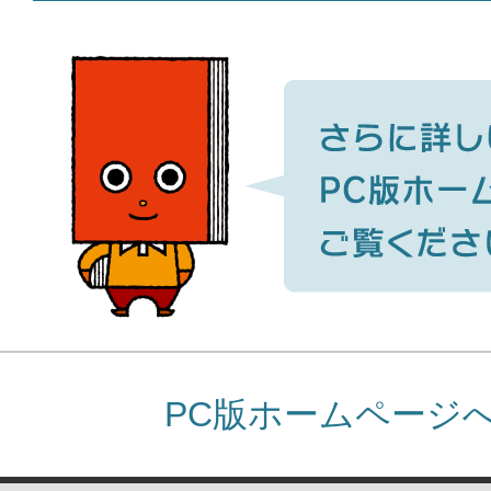
PC版ホームページ