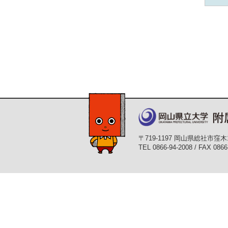
〒719-1197 岡山県総社市窪木
TEL 0866-94-2008 / FAX 0866