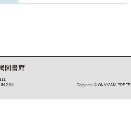
111
-94-2198
Copyright © OKAYAMA PREFECT