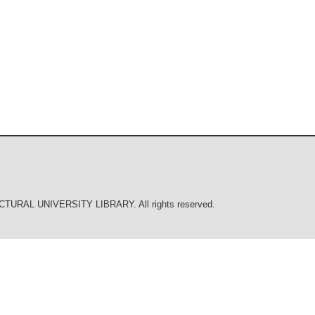
URAL UNIVERSITY LIBRARY. All rights reserved.