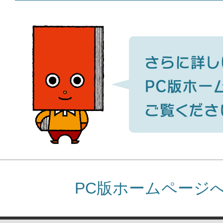
PC版ホームページ