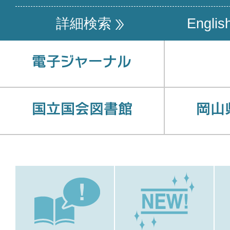
詳細検索
Englis