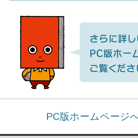
PC版ホームページ