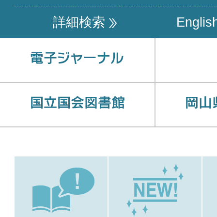
詳細検索
Englis