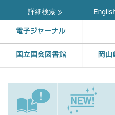
詳細検索
Englis