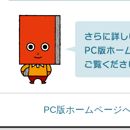
PC版ホームページ