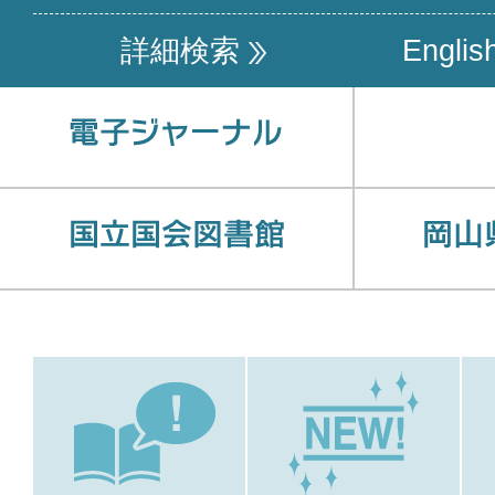
詳細検索
Englis