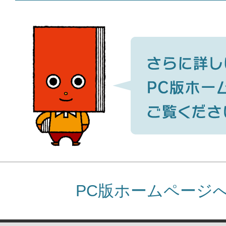
PC版ホームページ