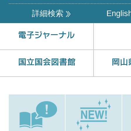
詳細検索
Englis