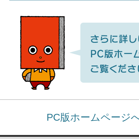
PC版ホームページ