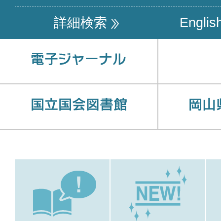
詳細検索
Englis