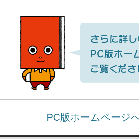
PC版ホームページ