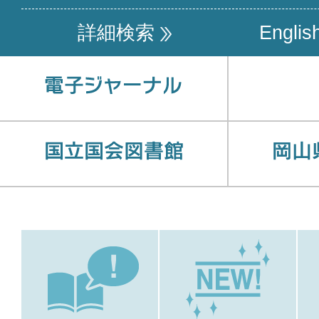
詳細検索
Englis