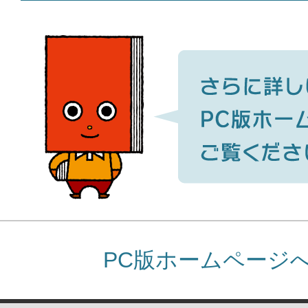
PC版ホームページ